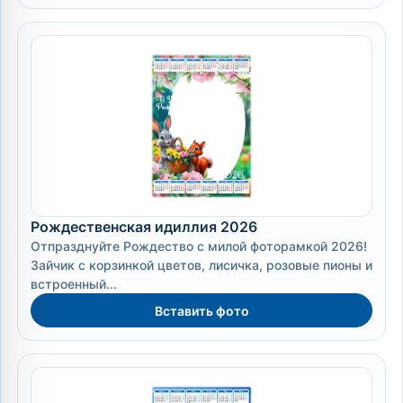
Рождественская идиллия 2026
Отпразднуйте Рождество с милой фоторамкой 2026!
Зайчик с корзинкой цветов, лисичка, розовые пионы и
встроенный...
Вставить фото