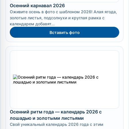
Осенний карнавал 2026
Оживите осень в фото с шаблоном 2026! Алая ягода,
золотые листья, подсолнухи и круглая рамка с
календарем добавят...
Вставить фото
Осенний ритм года — календарь 2026 с
лошадью и золотыми листьями
Свой уникальный календарь 2026 года с этим