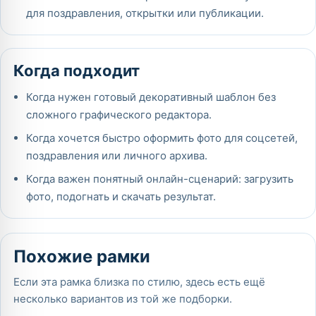
для поздравления, открытки или публикации.
Когда подходит
Когда нужен готовый декоративный шаблон без
сложного графического редактора.
Когда хочется быстро оформить фото для соцсетей,
поздравления или личного архива.
Когда важен понятный онлайн-сценарий: загрузить
фото, подогнать и скачать результат.
Похожие рамки
Если эта рамка близка по стилю, здесь есть ещё
несколько вариантов из той же подборки.