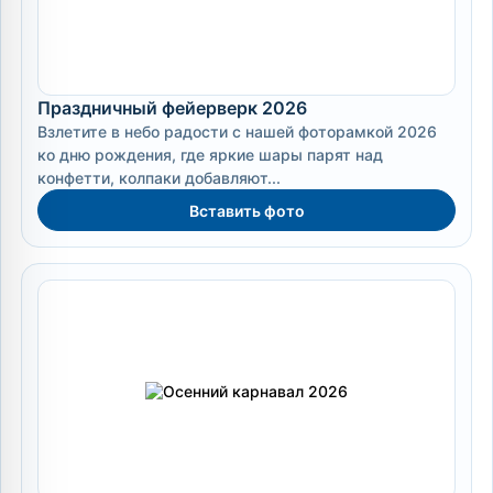
Праздничный фейерверк 2026
Взлетите в небо радости с нашей фоторамкой 2026
ко дню рождения, где яркие шары парят над
конфетти, колпаки добавляют...
Вставить фото