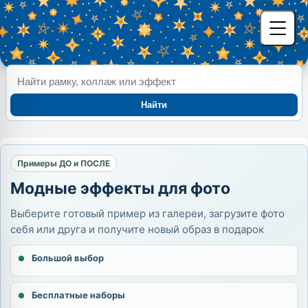
Найти
Примеры ДО и ПОСЛЕ
Модные эффекты для фото
Выберите готовый пример из галереи, загрузите фото
себя или друга и получите новый образ в подарок
Большой выбор
Бесплатные наборы