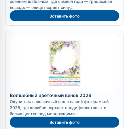
осенним шаблоном, где символ года — грациозная
лошадь — олицетворяет силу,...
Вставить фото
Волшебный цветочный венок 2026
Окунитесь в сказочный сад с нашей фоторамкой
2026, где колибри порхает среди фиолетовых и
белых цветов под мерцающими...
Вставить фото