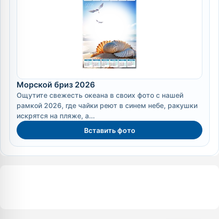
Морской бриз 2026
Ощутите свежесть океана в своих фото с нашей
рамкой 2026, где чайки реют в синем небе, ракушки
искрятся на пляже, а...
Вставить фото