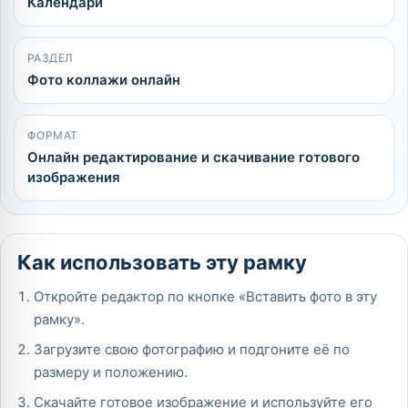
Календари
РАЗДЕЛ
Фото коллажи онлайн
ФОРМАТ
Онлайн редактирование и скачивание готового
изображения
Как использовать эту рамку
Откройте редактор по кнопке «Вставить фото в эту
рамку».
Загрузите свою фотографию и подгоните её по
размеру и положению.
Скачайте готовое изображение и используйте его