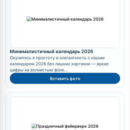
Минималистичный календарь 2026
Окунитесь в простоту и элегантность с нашим
календарем 2026 без лишних картинок — яркие
цифры на волнистым фоне...
Вставить фото