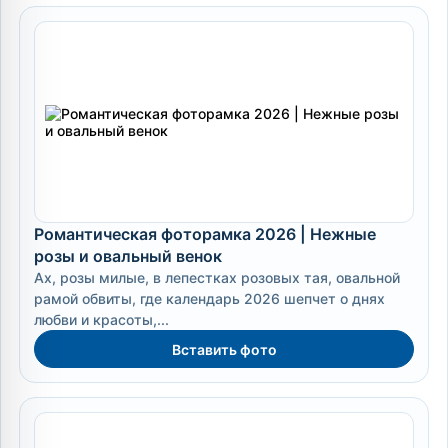
Романтическая фоторамка 2026 | Нежные
розы и овальный венок
Ах, розы милые, в лепестках розовых тая, овальной
рамой обвиты, где календарь 2026 шепчет о днях
любви и красоты,...
Вставить фото