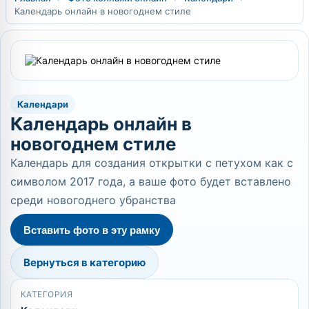
Календарь онлайн в новогоднем стиле
Календари
Календарь онлайн в
новогоднем стиле
Календарь для создания открытки с петухом как с
символом 2017 года, а ваше фото будет вставлено
среди новогоднего убранства
Вставить фото в эту рамку
Вернуться в категорию
КАТЕГОРИЯ