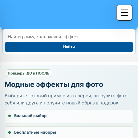
Найти
Примеры ДО и ПОСЛЕ
Модные эффекты для фото
Выберите готовый пример из галереи, загрузите фото
себя или друга и получите новый образ в подарок
Большой выбор
Бесплатные наборы