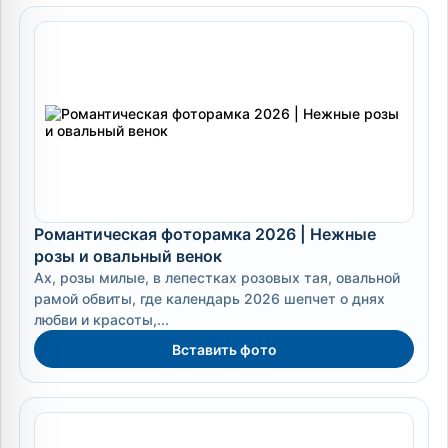
Романтическая фоторамка 2026 | Нежные
розы и овальный венок
Ах, розы милые, в лепестках розовых тая, овальной
рамой обвиты, где календарь 2026 шепчет о днях
любви и красоты,...
Вставить фото