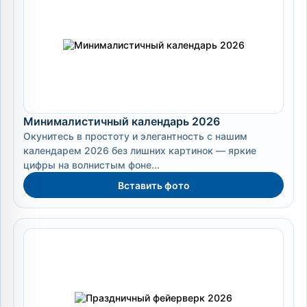
Минималистичный календарь 2026
Окунитесь в простоту и элегантность с нашим
календарем 2026 без лишних картинок — яркие
цифры на волнистым фоне...
Вставить фото