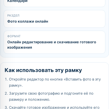
Календари
РАЗДЕЛ
Фото коллажи онлайн
ФОРМАТ
Онлайн редактирование и скачивание готового
изображения
Как использовать эту рамку
Откройте редактор по кнопке «Вставить фото в эту
рамку».
Загрузите свою фотографию и подгоните её по
размеру и положению.
Скачайте готовое изображение и используйте его