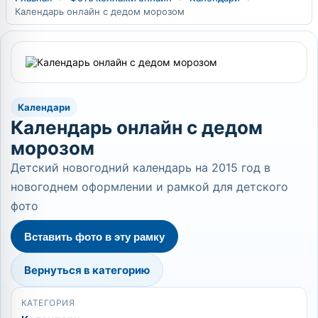
Календарь онлайн с дедом морозом
Календари
Календарь онлайн с дедом
морозом
Детский новогодний календарь на 2015 год в
новогоднем оформлении и рамкой для детского
фото
Вставить фото в эту рамку
Вернуться в категорию
КАТЕГОРИЯ