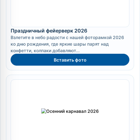
Праздничный фейерверк 2026
Взлетите в небо радости с нашей фоторамкой 2026
ко дню рождения, где яркие шары парят над
конфетти, колпаки добавляют...
Вставить фото