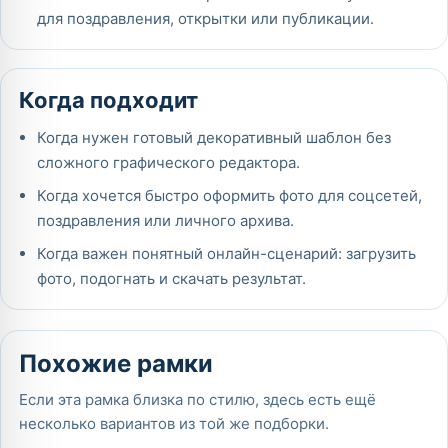
для поздравления, открытки или публикации.
Когда подходит
Когда нужен готовый декоративный шаблон без
сложного графического редактора.
Когда хочется быстро оформить фото для соцсетей,
поздравления или личного архива.
Когда важен понятный онлайн-сценарий: загрузить
фото, подогнать и скачать результат.
Похожие рамки
Если эта рамка близка по стилю, здесь есть ещё
несколько вариантов из той же подборки.