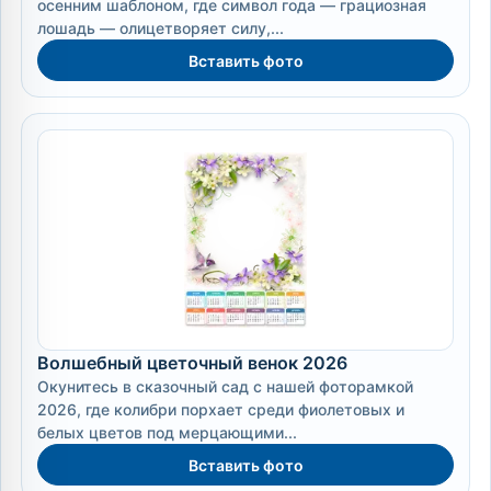
осенним шаблоном, где символ года — грациозная
лошадь — олицетворяет силу,...
Вставить фото
Волшебный цветочный венок 2026
Окунитесь в сказочный сад с нашей фоторамкой
2026, где колибри порхает среди фиолетовых и
белых цветов под мерцающими...
Вставить фото