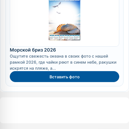
Морской бриз 2026
Ощутите свежесть океана в своих фото с нашей
рамкой 2026, где чайки реют в синем небе, ракушки
искрятся на пляже, а...
Вставить фото