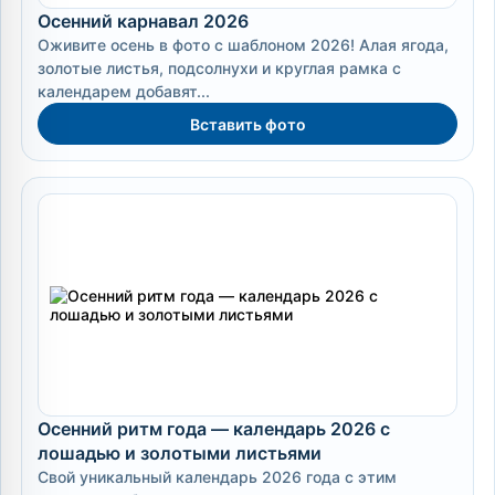
Осенний карнавал 2026
Оживите осень в фото с шаблоном 2026! Алая ягода,
золотые листья, подсолнухи и круглая рамка с
календарем добавят...
Вставить фото
Осенний ритм года — календарь 2026 с
лошадью и золотыми листьями
Свой уникальный календарь 2026 года с этим