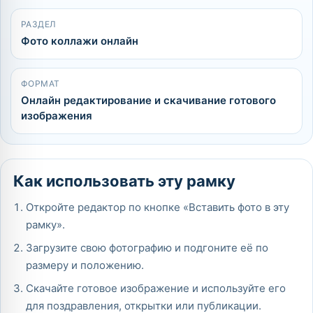
РАЗДЕЛ
Фото коллажи онлайн
ФОРМАТ
Онлайн редактирование и скачивание готового
изображения
Как использовать эту рамку
Откройте редактор по кнопке «Вставить фото в эту
рамку».
Загрузите свою фотографию и подгоните её по
размеру и положению.
Скачайте готовое изображение и используйте его
для поздравления, открытки или публикации.