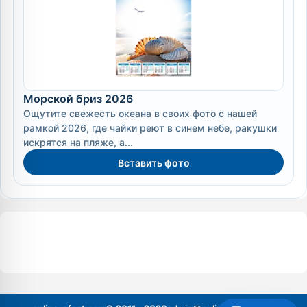
Морской бриз 2026
Ощутите свежесть океана в своих фото с нашей
рамкой 2026, где чайки реют в синем небе, ракушки
искрятся на пляже, а...
Вставить фото