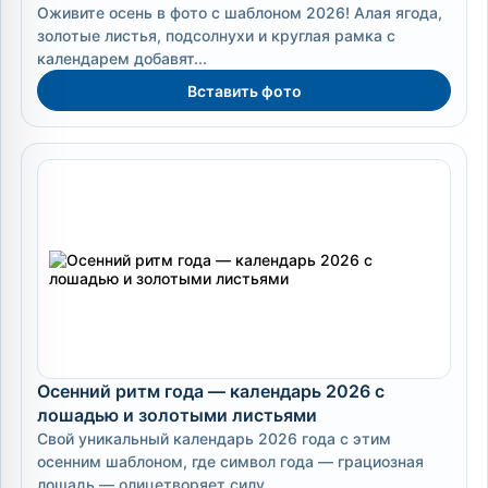
Оживите осень в фото с шаблоном 2026! Алая ягода,
золотые листья, подсолнухи и круглая рамка с
календарем добавят...
Вставить фото
Осенний ритм года — календарь 2026 с
лошадью и золотыми листьями
Свой уникальный календарь 2026 года с этим
осенним шаблоном, где символ года — грациозная
лошадь — олицетворяет силу,...