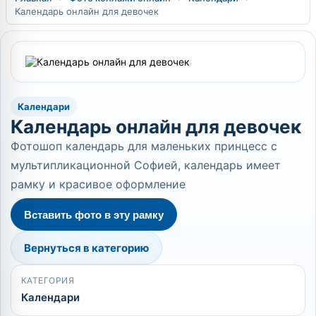
Календарь онлайн для девочек
Календари
Календарь онлайн для девочек
Фотошоп календарь для маленьких принцесс с
мультипликационной Софией, календарь имеет
рамку и красивое оформление
Вставить фото в эту рамку
Вернуться в категорию
КАТЕГОРИЯ
Календари