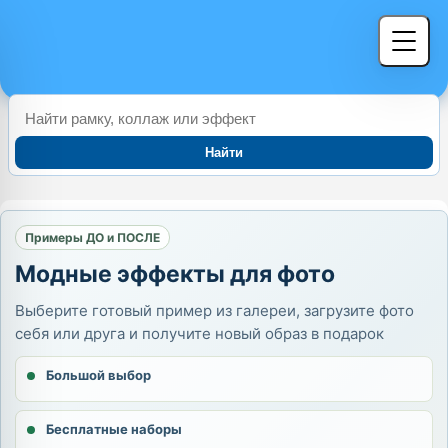
Найти
Примеры ДО и ПОСЛЕ
Модные эффекты для фото
Выберите готовый пример из галереи, загрузите фото
себя или друга и получите новый образ в подарок
Большой выбор
Бесплатные наборы