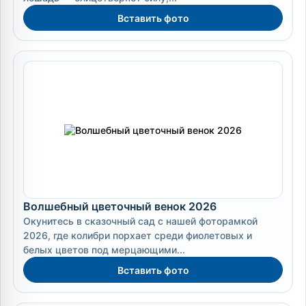
Вставить фото
Волшебный цветочный венок 2026
Окунитесь в сказочный сад с нашей фоторамкой
2026, где колибри порхает среди фиолетовых и
белых цветов под мерцающими...
Вставить фото