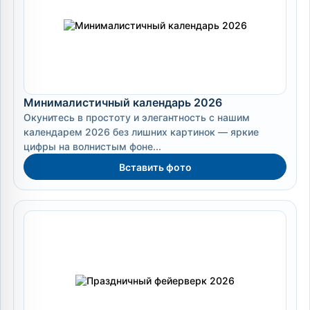
Минималистичный календарь 2026
Окунитесь в простоту и элегантность с нашим
календарем 2026 без лишних картинок — яркие
цифры на волнистым фоне...
Вставить фото