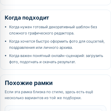
Когда подходит
Когда нужен готовый декоративный шаблон без
сложного графического редактора.
Когда хочется быстро оформить фото для соцсетей,
поздравления или личного архива.
Когда важен понятный онлайн-сценарий: загрузить
фото, подогнать и скачать результат.
Похожие рамки
Если эта рамка близка по стилю, здесь есть ещё
несколько вариантов из той же подборки.