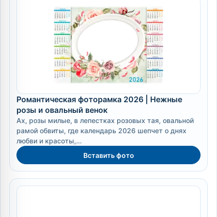
Романтическая фоторамка 2026 | Нежные
розы и овальный венок
Ах, розы милые, в лепестках розовых тая, овальной
рамой обвиты, где календарь 2026 шепчет о днях
любви и красоты,...
Вставить фото