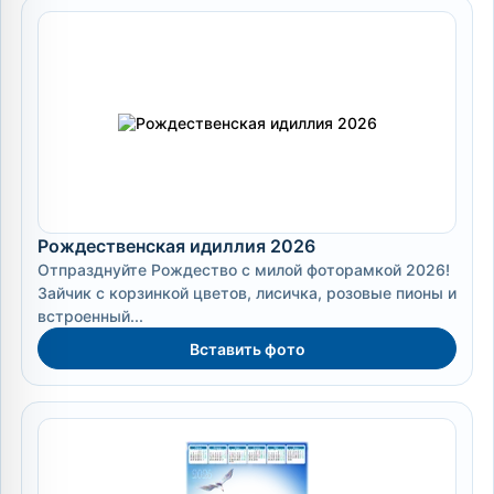
Рождественская идиллия 2026
Отпразднуйте Рождество с милой фоторамкой 2026!
Зайчик с корзинкой цветов, лисичка, розовые пионы и
встроенный...
Вставить фото