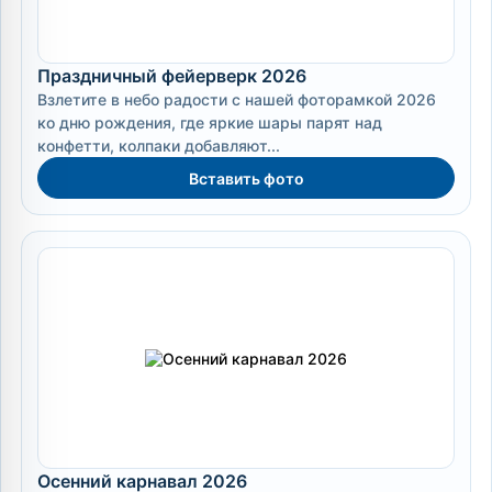
Праздничный фейерверк 2026
Взлетите в небо радости с нашей фоторамкой 2026
ко дню рождения, где яркие шары парят над
конфетти, колпаки добавляют...
Вставить фото
Осенний карнавал 2026