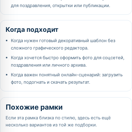
для поздравления, открытки или публикации.
Когда подходит
Когда нужен готовый декоративный шаблон без
сложного графического редактора.
Когда хочется быстро оформить фото для соцсетей,
поздравления или личного архива.
Когда важен понятный онлайн-сценарий: загрузить
фото, подогнать и скачать результат.
Похожие рамки
Если эта рамка близка по стилю, здесь есть ещё
несколько вариантов из той же подборки.