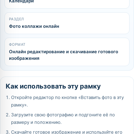
Календари
РАЗДЕЛ
Фото коллажи онлайн
ФОРМАТ
Онлайн редактирование и скачивание готового
изображения
Как использовать эту рамку
Откройте редактор по кнопке «Вставить фото в эту
рамку».
Загрузите свою фотографию и подгоните её по
размеру и положению.
Скачайте готовое изображение и используйте его