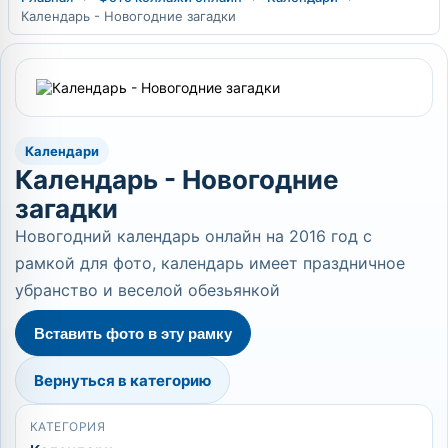
Календарь - Новогодние загадки
Календари
Календарь - Новогодние
загадки
Новогодний календарь онлайн на 2016 год с
рамкой для фото, календарь имеет праздничное
убранство и веселой обезьянкой
Вставить фото в эту рамку
Вернуться в категорию
КАТЕГОРИЯ