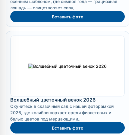
осенним шаблоном, где символ года — грациозная
лошадь — олицетворяет силу,...
Вставить фото
Волшебный цветочный венок 2026
Окунитесь в сказочный сад с нашей фоторамкой
2026, где колибри порхает среди фиолетовых и
белых цветов под мерцающими...
Вставить фото