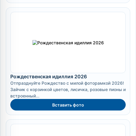
Рождественская идиллия 2026
Отпразднуйте Рождество с милой фоторамкой 2026!
Зайчик с корзинкой цветов, лисичка, розовые пионы и
встроенный...
Вставить фото