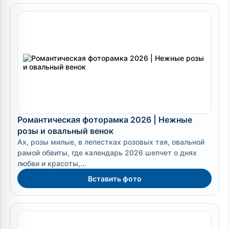
Романтическая фоторамка 2026 | Нежные
розы и овальный венок
Ах, розы милые, в лепестках розовых тая, овальной
рамой обвиты, где календарь 2026 шепчет о днях
любви и красоты,...
Вставить фото