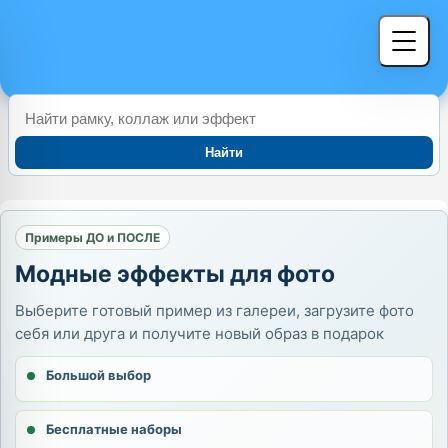
Найти
Примеры ДО и ПОСЛЕ
Модные эффекты для фото
Выберите готовый пример из галереи, загрузите фото
себя или друга и получите новый образ в подарок
Большой выбор
Бесплатные наборы