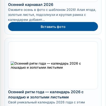
Осенний карнавал 2026
Оживите осень в фото с шаблоном 2026! Алая ягода,
золотые листья, подсолнухи и круглая рамка с
календарем добавят...
Вставить фото
Осенний ритм года — календарь 2026 с
лошадью и золотыми листьями
Свой уникальный календарь 2026 года с этим