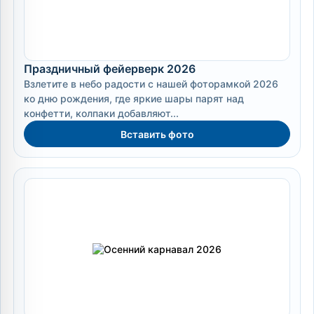
Праздничный фейерверк 2026
Взлетите в небо радости с нашей фоторамкой 2026
ко дню рождения, где яркие шары парят над
конфетти, колпаки добавляют...
Вставить фото