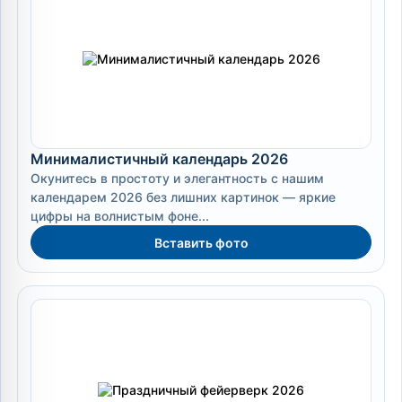
Минималистичный календарь 2026
Окунитесь в простоту и элегантность с нашим
календарем 2026 без лишних картинок — яркие
цифры на волнистым фоне...
Вставить фото