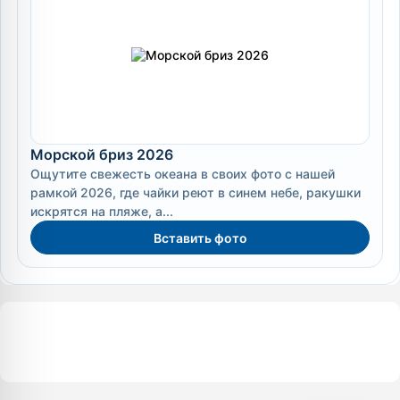
Морской бриз 2026
Ощутите свежесть океана в своих фото с нашей
рамкой 2026, где чайки реют в синем небе, ракушки
искрятся на пляже, а...
Вставить фото