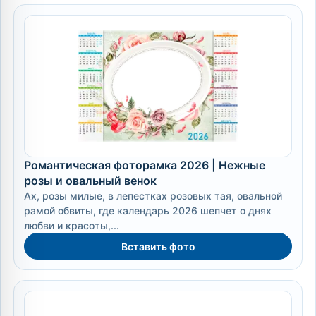
Романтическая фоторамка 2026 | Нежные
розы и овальный венок
Ах, розы милые, в лепестках розовых тая, овальной
рамой обвиты, где календарь 2026 шепчет о днях
любви и красоты,...
Вставить фото