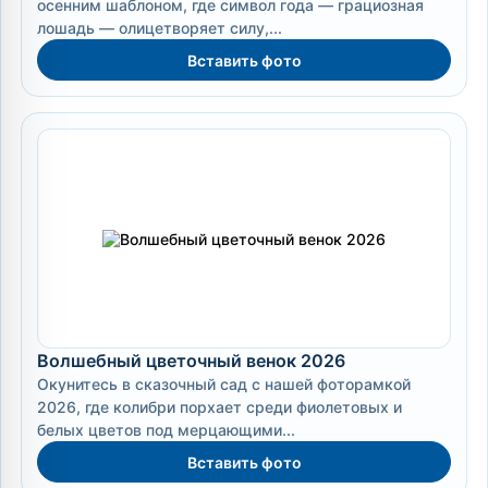
осенним шаблоном, где символ года — грациозная
лошадь — олицетворяет силу,...
Вставить фото
Волшебный цветочный венок 2026
Окунитесь в сказочный сад с нашей фоторамкой
2026, где колибри порхает среди фиолетовых и
белых цветов под мерцающими...
Вставить фото