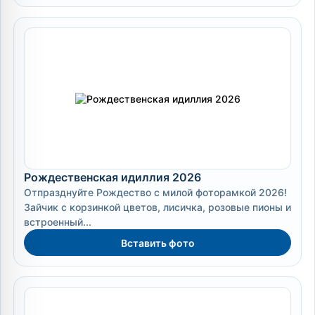
Рождественская идиллия 2026
Отпразднуйте Рождество с милой фоторамкой 2026!
Зайчик с корзинкой цветов, лисичка, розовые пионы и
встроенный...
Вставить фото