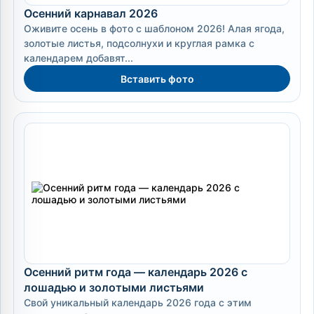
Осенний карнавал 2026
Оживите осень в фото с шаблоном 2026! Алая ягода,
золотые листья, подсолнухи и круглая рамка с
календарем добавят...
Вставить фото
Осенний ритм года — календарь 2026 с
лошадью и золотыми листьями
Свой уникальный календарь 2026 года с этим