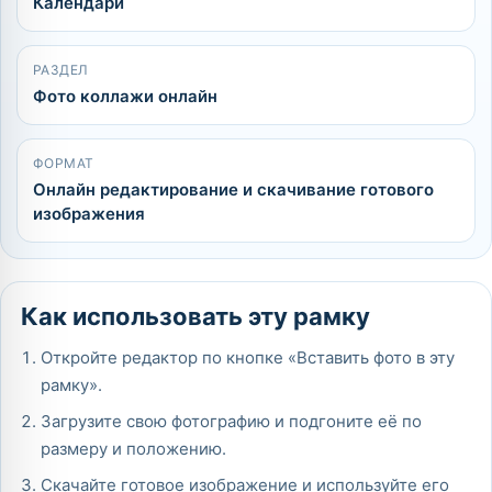
Календари
РАЗДЕЛ
Фото коллажи онлайн
ФОРМАТ
Онлайн редактирование и скачивание готового
изображения
Как использовать эту рамку
Откройте редактор по кнопке «Вставить фото в эту
рамку».
Загрузите свою фотографию и подгоните её по
размеру и положению.
Скачайте готовое изображение и используйте его