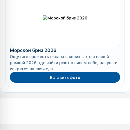
Морской бриз 2026
Ощутите свежесть океана в своих фото с нашей
рамкой 2026, где чайки реют в синем небе, ракушки
искрятся на пляже, а...
Вставить фото