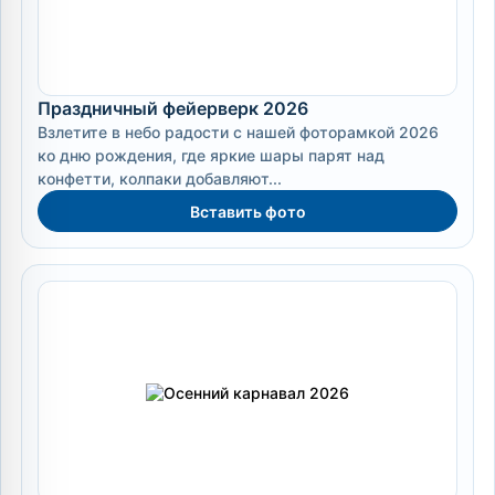
Праздничный фейерверк 2026
Взлетите в небо радости с нашей фоторамкой 2026
ко дню рождения, где яркие шары парят над
конфетти, колпаки добавляют...
Вставить фото