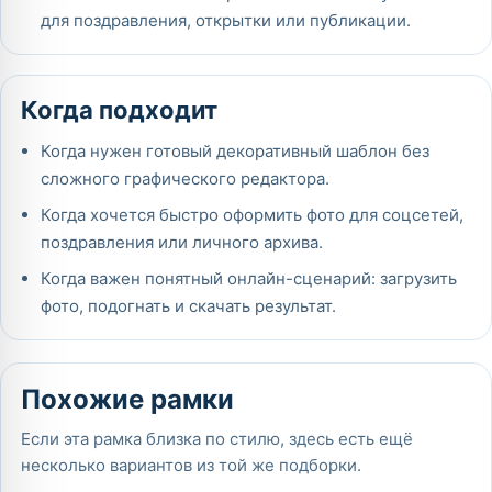
для поздравления, открытки или публикации.
Когда подходит
Когда нужен готовый декоративный шаблон без
сложного графического редактора.
Когда хочется быстро оформить фото для соцсетей,
поздравления или личного архива.
Когда важен понятный онлайн-сценарий: загрузить
фото, подогнать и скачать результат.
Похожие рамки
Если эта рамка близка по стилю, здесь есть ещё
несколько вариантов из той же подборки.