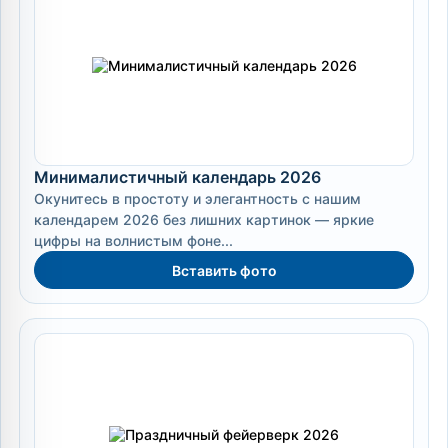
Минималистичный календарь 2026
Окунитесь в простоту и элегантность с нашим
календарем 2026 без лишних картинок — яркие
цифры на волнистым фоне...
Вставить фото