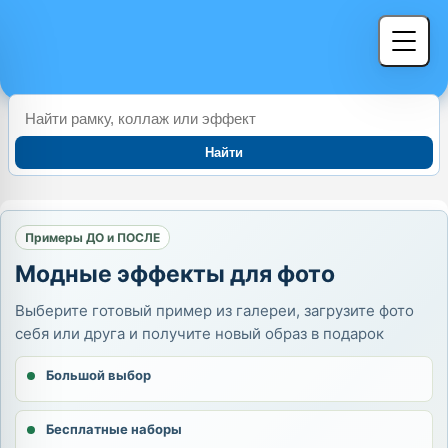
Найти
Примеры ДО и ПОСЛЕ
Модные эффекты для фото
Выберите готовый пример из галереи, загрузите фото
себя или друга и получите новый образ в подарок
Большой выбор
Бесплатные наборы