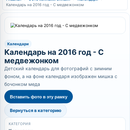
Календарь на 2016 год - С медвежонком
Календари
Календарь на 2016 год - С
медвежонком
Детский календарь для фотографий с зимним
фоном, а на фоне календаря изображен мишка с
бочонком меда
Вставить фото в эту рамку
Вернуться в категорию
КАТЕГОРИЯ