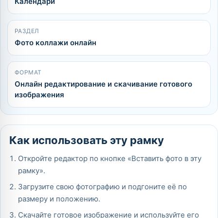
Календари
РАЗДЕЛ
Фото коллажи онлайн
ФОРМАТ
Онлайн редактирование и скачивание готового
изображения
Как использовать эту рамку
Откройте редактор по кнопке «Вставить фото в эту
рамку».
Загрузите свою фотографию и подгоните её по
размеру и положению.
Скачайте готовое изображение и используйте его