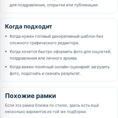
для поздравления, открытки или публикации.
Когда подходит
Когда нужен готовый декоративный шаблон без
сложного графического редактора.
Когда хочется быстро оформить фото для соцсетей,
поздравления или личного архива.
Когда важен понятный онлайн-сценарий: загрузить
фото, подогнать и скачать результат.
Похожие рамки
Если эта рамка близка по стилю, здесь есть ещё
несколько вариантов из той же подборки.