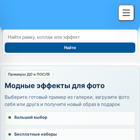
Найти
Примеры ДО и ПОСЛЕ
Модные эффекты для фото
Выберите готовый пример из галереи, загрузите фото
себя или друга и получите новый образ в подарок
Большой выбор
Бесплатные наборы