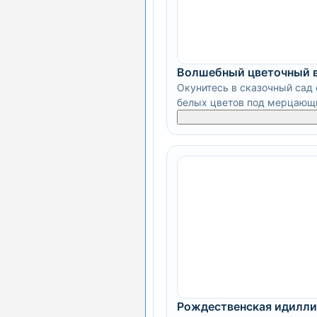
Волшебный цветочный 
Окунитесь в сказочный сад 
белых цветов под мерцающи
Рождественская идилли