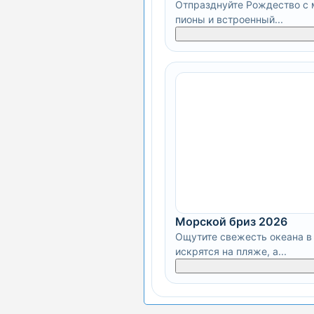
Отпразднуйте Рождество с м
пионы и встроенный...
Морской бриз 2026
Ощутите свежесть океана в 
искрятся на пляже, а...