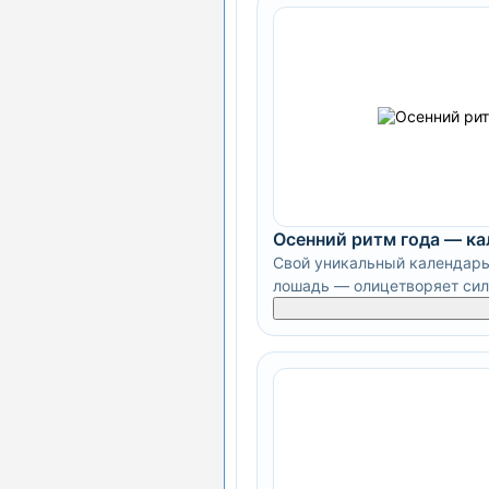
Осенний ритм года — к
Свой уникальный календарь
лошадь — олицетворяет силу