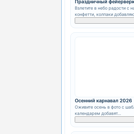
Праздничный фейерверк
Взлетите в небо радости с 
конфетти, колпаки добавляют
Осенний карнавал 2026
Оживите осень в фото с шаб
календарем добавят...