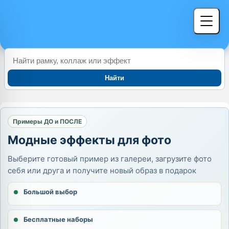
Найти
Примеры ДО и ПОСЛЕ
Модные эффекты для фото
Выберите готовый пример из галереи, загрузите фото
себя или друга и получите новый образ в подарок
Большой выбор
Бесплатные наборы