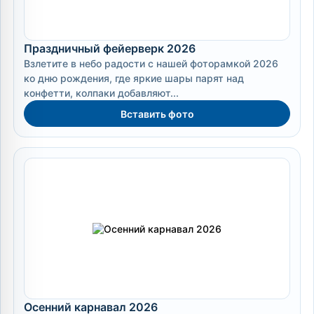
Праздничный фейерверк 2026
Взлетите в небо радости с нашей фоторамкой 2026
ко дню рождения, где яркие шары парят над
конфетти, колпаки добавляют...
Вставить фото
Осенний карнавал 2026