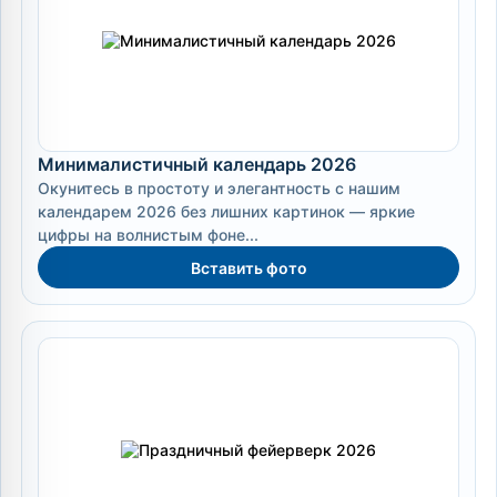
Минималистичный календарь 2026
Окунитесь в простоту и элегантность с нашим
календарем 2026 без лишних картинок — яркие
цифры на волнистым фоне...
Вставить фото