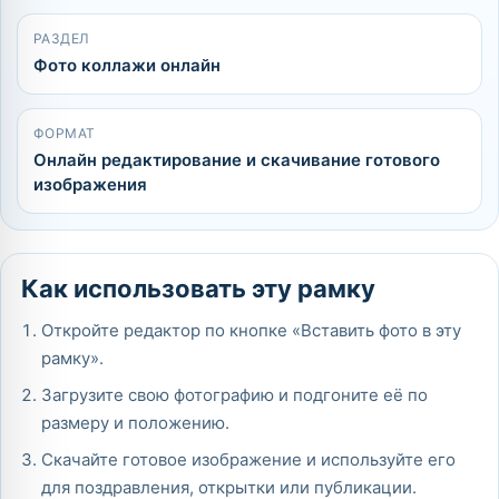
РАЗДЕЛ
Фото коллажи онлайн
ФОРМАТ
Онлайн редактирование и скачивание готового
изображения
Как использовать эту рамку
Откройте редактор по кнопке «Вставить фото в эту
рамку».
Загрузите свою фотографию и подгоните её по
размеру и положению.
Скачайте готовое изображение и используйте его
для поздравления, открытки или публикации.