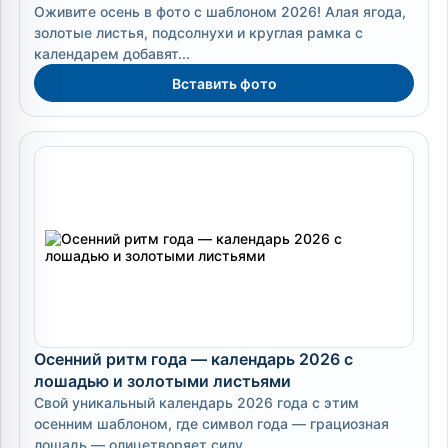
Оживите осень в фото с шаблоном 2026! Алая ягода,
золотые листья, подсолнухи и круглая рамка с
календарем добавят...
Вставить фото
Осенний ритм года — календарь 2026 с
лошадью и золотыми листьями
Свой уникальный календарь 2026 года с этим
осенним шаблоном, где символ года — грациозная
лошадь — олицетворяет силу,...