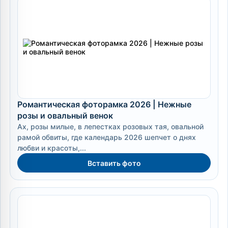
Романтическая фоторамка 2026 | Нежные
розы и овальный венок
Ах, розы милые, в лепестках розовых тая, овальной
рамой обвиты, где календарь 2026 шепчет о днях
любви и красоты,...
Вставить фото