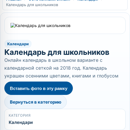
Календарь для школьников
Календари
Календарь для школьников
Онлайн календарь в школьном варианте с
календарной сеткой на 2018 год. Календарь
украшен осенними цветами, книгами и глобусом
Вставить фото в эту рамку
Вернуться в категорию
КАТЕГОРИЯ
Календари