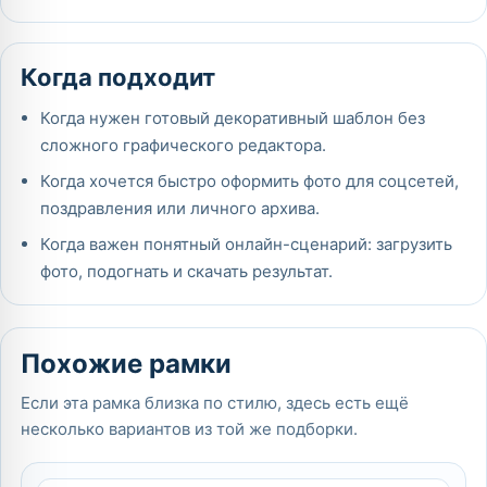
Когда подходит
Когда нужен готовый декоративный шаблон без
сложного графического редактора.
Когда хочется быстро оформить фото для соцсетей,
поздравления или личного архива.
Когда важен понятный онлайн-сценарий: загрузить
фото, подогнать и скачать результат.
Похожие рамки
Если эта рамка близка по стилю, здесь есть ещё
несколько вариантов из той же подборки.