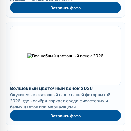
Вставить фото
Волшебный цветочный венок 2026
Окунитесь в сказочный сад с нашей фоторамкой
2026, где колибри порхает среди фиолетовых и
белых цветов под мерцающими...
Вставить фото