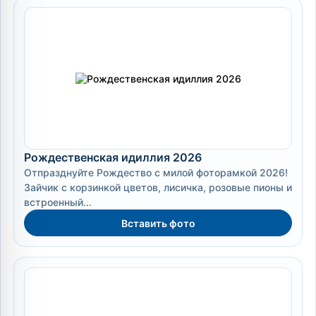
Рождественская идиллия 2026
Отпразднуйте Рождество с милой фоторамкой 2026!
Зайчик с корзинкой цветов, лисичка, розовые пионы и
встроенный...
Вставить фото