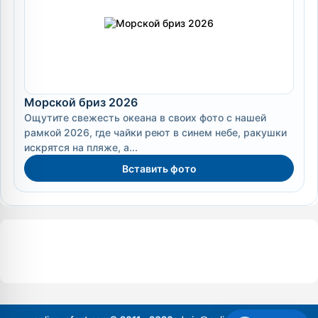
Морской бриз 2026
Ощутите свежесть океана в своих фото с нашей
рамкой 2026, где чайки реют в синем небе, ракушки
искрятся на пляже, а...
Вставить фото