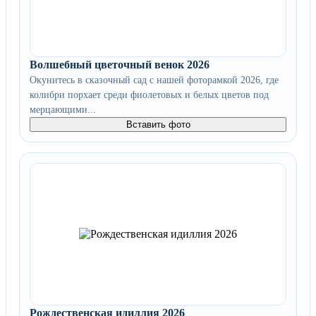
Волшебный цветочный венок 2026
Окунитесь в сказочный сад с нашей фоторамкой 2026, где
колибри порхает среди фиолетовых и белых цветов под
мерцающими...
Вставить фото
Рождественская идиллия 2026