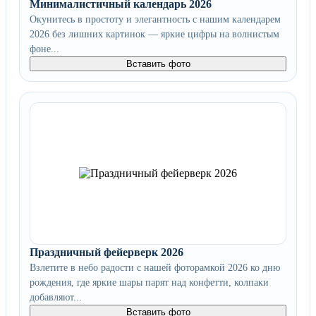
Минималистичный календарь 2026
Окунитесь в простоту и элегантность с нашим календарем
2026 без лишних картинок — яркие цифры на волнистым
фоне...
Вставить фото
Праздничный фейерверк 2026
Взлетите в небо радости с нашей фоторамкой 2026 ко дню
рождения, где яркие шары парят над конфетти, колпаки
добавляют...
Вставить фото