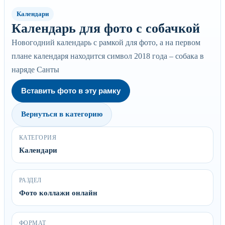
Календари
Календарь для фото с собачкой
Новогодний календарь с рамкой для фото, а на первом
плане календаря находится символ 2018 года – собака в
наряде Санты
Вставить фото в эту рамку
Вернуться в категорию
КАТЕГОРИЯ
Календари
РАЗДЕЛ
Фото коллажи онлайн
ФОРМАТ