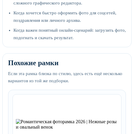
сложного графического редактора.
Когда хочется быстро оформить фото для соцсетей,
поздравления или личного архива.
Когда важен понятный онлайн-сценарий: загрузить фото,
подогнать и скачать результат.
Похожие рамки
Если эта рамка близка по стилю, здесь есть ещё несколько
вариантов из той же подборки.