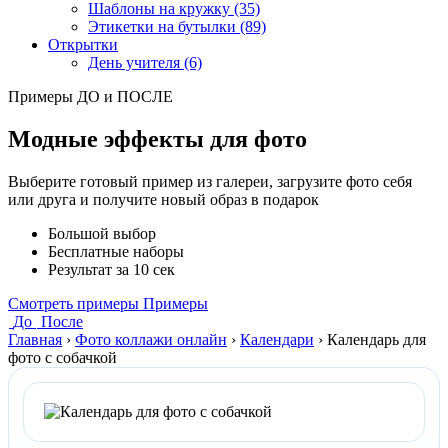
Шаблоны на кружку (35)
Этикетки на бутылки (89)
Открытки
День учителя (6)
Примеры ДО и ПОСЛЕ
Модные эффекты для фото
Выберите готовый пример из галереи, загрузите фото себя
или друга и получите новый образ в подарок
Большой выбор
Бесплатные наборы
Результат за 10 сек
Смотреть примеры
Примеры
До
После
Главная
›
Фото коллажи онлайн
›
Календари
›
Календарь для
фото с собачкой