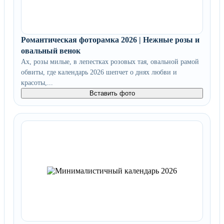
Романтическая фоторамка 2026 | Нежные розы и
овальный венок
Ах, розы милые, в лепестках розовых тая, овальной рамой
обвиты, где календарь 2026 шепчет о днях любви и
красоты,...
Вставить фото