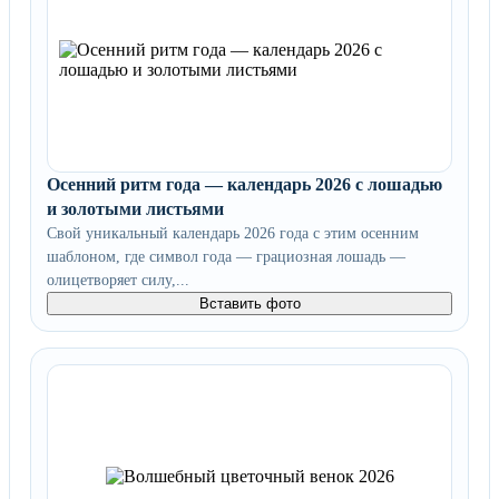
Осенний ритм года — календарь 2026 с лошадью
и золотыми листьями
Свой уникальный календарь 2026 года с этим осенним
шаблоном, где символ года — грациозная лошадь —
олицетворяет силу,...
Вставить фото