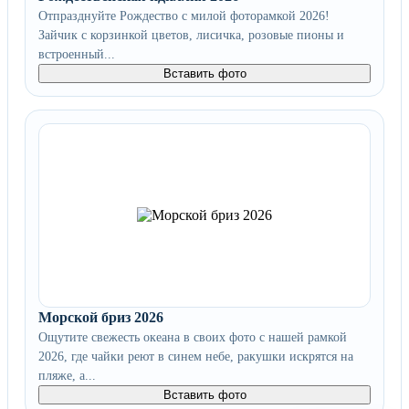
Отпразднуйте Рождество с милой фоторамкой 2026!
Зайчик с корзинкой цветов, лисичка, розовые пионы и
встроенный...
Вставить фото
Морской бриз 2026
Ощутите свежесть океана в своих фото с нашей рамкой
2026, где чайки реют в синем небе, ракушки искрятся на
пляже, а...
Вставить фото