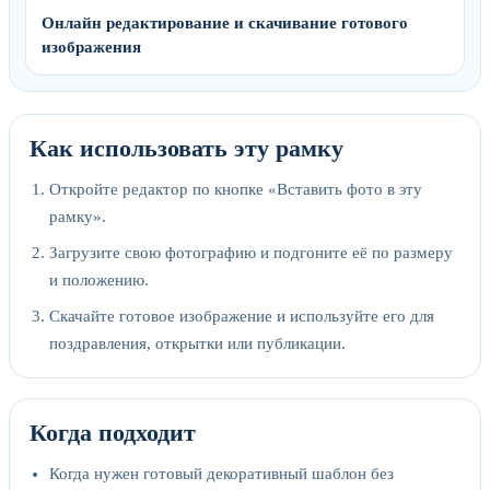
Онлайн редактирование и скачивание готового
изображения
Как использовать эту рамку
Откройте редактор по кнопке «Вставить фото в эту
рамку».
Загрузите свою фотографию и подгоните её по размеру
и положению.
Скачайте готовое изображение и используйте его для
поздравления, открытки или публикации.
Когда подходит
Когда нужен готовый декоративный шаблон без