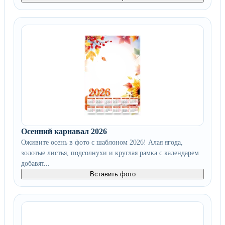
Осенний карнавал 2026
Оживите осень в фото с шаблоном 2026! Алая ягода,
золотые листья, подсолнухи и круглая рамка с календарем
добавят...
Вставить фото