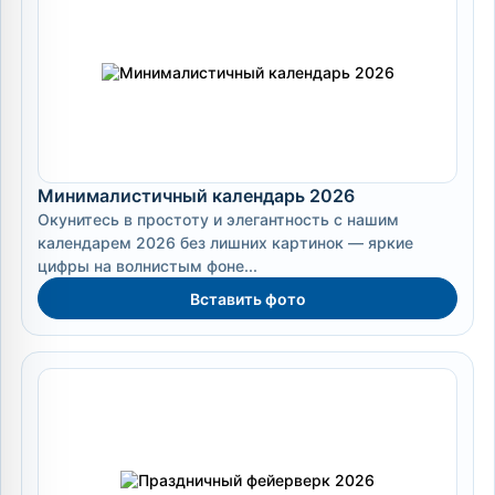
Минималистичный календарь 2026
Окунитесь в простоту и элегантность с нашим
календарем 2026 без лишних картинок — яркие
цифры на волнистым фоне...
Вставить фото