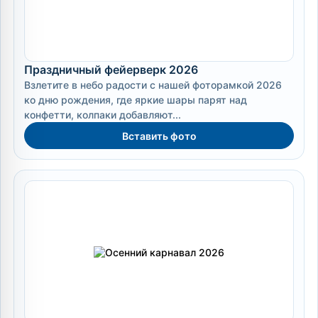
Праздничный фейерверк 2026
Взлетите в небо радости с нашей фоторамкой 2026
ко дню рождения, где яркие шары парят над
конфетти, колпаки добавляют...
Вставить фото