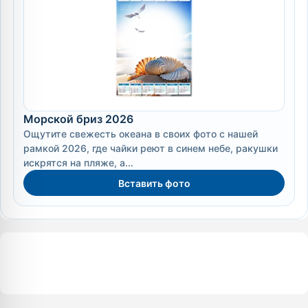
Морской бриз 2026
Ощутите свежесть океана в своих фото с нашей
рамкой 2026, где чайки реют в синем небе, ракушки
искрятся на пляже, а...
Вставить фото