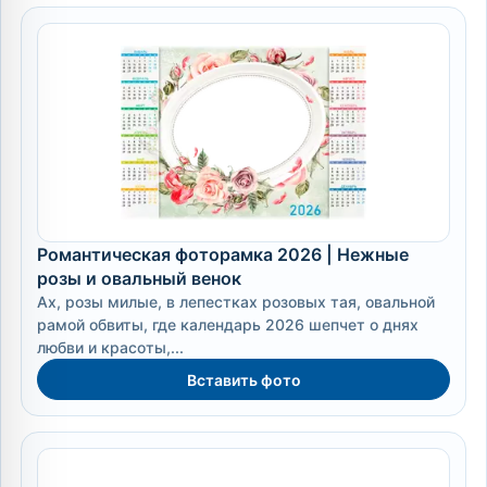
Романтическая фоторамка 2026 | Нежные
розы и овальный венок
Ах, розы милые, в лепестках розовых тая, овальной
рамой обвиты, где календарь 2026 шепчет о днях
любви и красоты,...
Вставить фото