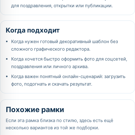
для поздравления, открытки или публикации.
Когда подходит
Когда нужен готовый декоративный шаблон без
сложного графического редактора.
Когда хочется быстро оформить фото для соцсетей,
поздравления или личного архива.
Когда важен понятный онлайн-сценарий: загрузить
фото, подогнать и скачать результат.
Похожие рамки
Если эта рамка близка по стилю, здесь есть ещё
несколько вариантов из той же подборки.