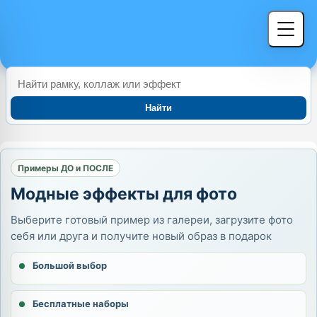
Найти
Примеры ДО и ПОСЛЕ
Модные эффекты для фото
Выберите готовый пример из галереи, загрузите фото
себя или друга и получите новый образ в подарок
Большой выбор
Бесплатные наборы