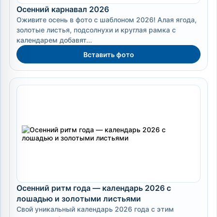
Осенний карнавал 2026
Оживите осень в фото с шаблоном 2026! Алая ягода,
золотые листья, подсолнухи и круглая рамка с
календарем добавят...
Вставить фото
Осенний ритм года — календарь 2026 с
лошадью и золотыми листьями
Свой уникальный календарь 2026 года с этим