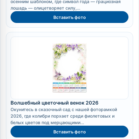
осенним шаблоном, где символ года — грациозная
лошадь — олицетворяет силу,...
Вставить фото
Волшебный цветочный венок 2026
Окунитесь в сказочный сад с нашей фоторамкой
2026, где колибри порхает среди фиолетовых и
белых цветов под мерцающими...
Вставить фото