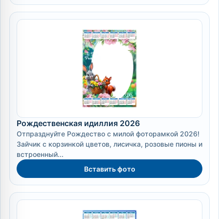
Рождественская идиллия 2026
Отпразднуйте Рождество с милой фоторамкой 2026!
Зайчик с корзинкой цветов, лисичка, розовые пионы и
встроенный...
Вставить фото