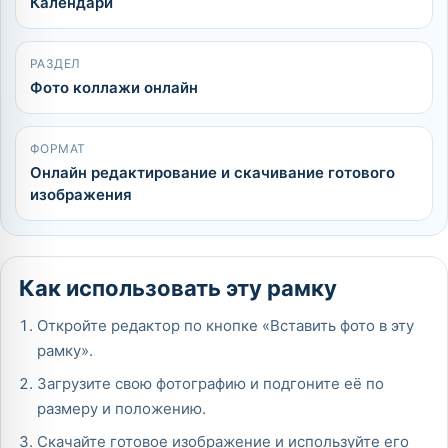
Календари
РАЗДЕЛ
Фото коллажи онлайн
ФОРМАТ
Онлайн редактирование и скачивание готового
изображения
Как использовать эту рамку
Откройте редактор по кнопке «Вставить фото в эту
рамку».
Загрузите свою фотографию и подгоните её по
размеру и положению.
Скачайте готовое изображение и используйте его