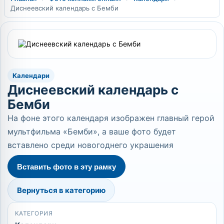
Диснеевский календарь с Бемби
Календари
Диснеевский календарь с
Бемби
На фоне этого календаря изображен главный герой
мультфильма «Бемби», а ваше фото будет
вставлено среди новогоднего украшения
Вставить фото в эту рамку
Вернуться в категорию
КАТЕГОРИЯ