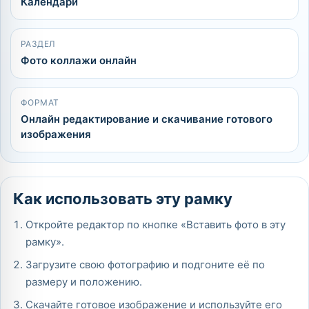
Календари
РАЗДЕЛ
Фото коллажи онлайн
ФОРМАТ
Онлайн редактирование и скачивание готового
изображения
Как использовать эту рамку
Откройте редактор по кнопке «Вставить фото в эту
рамку».
Загрузите свою фотографию и подгоните её по
размеру и положению.
Скачайте готовое изображение и используйте его