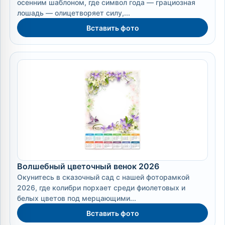
осенним шаблоном, где символ года — грациозная
лошадь — олицетворяет силу,...
Вставить фото
Волшебный цветочный венок 2026
Окунитесь в сказочный сад с нашей фоторамкой
2026, где колибри порхает среди фиолетовых и
белых цветов под мерцающими...
Вставить фото