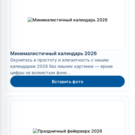
Минималистичный календарь 2026
Окунитесь в простоту и элегантность с нашим
календарем 2026 без лишних картинок — яркие
цифры на волнистым фоне...
Вставить фото