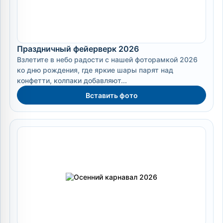
Праздничный фейерверк 2026
Взлетите в небо радости с нашей фоторамкой 2026
ко дню рождения, где яркие шары парят над
конфетти, колпаки добавляют...
Вставить фото