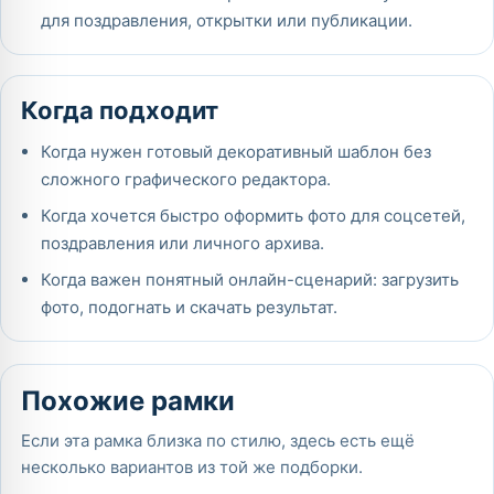
для поздравления, открытки или публикации.
Когда подходит
Когда нужен готовый декоративный шаблон без
сложного графического редактора.
Когда хочется быстро оформить фото для соцсетей,
поздравления или личного архива.
Когда важен понятный онлайн-сценарий: загрузить
фото, подогнать и скачать результат.
Похожие рамки
Если эта рамка близка по стилю, здесь есть ещё
несколько вариантов из той же подборки.