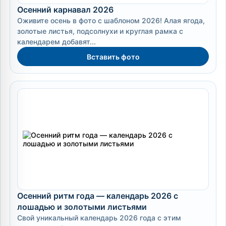
Осенний карнавал 2026
Оживите осень в фото с шаблоном 2026! Алая ягода,
золотые листья, подсолнухи и круглая рамка с
календарем добавят...
Вставить фото
Осенний ритм года — календарь 2026 с
лошадью и золотыми листьями
Свой уникальный календарь 2026 года с этим