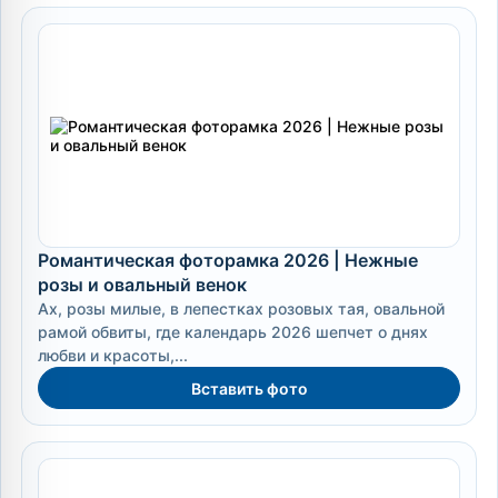
Романтическая фоторамка 2026 | Нежные
розы и овальный венок
Ах, розы милые, в лепестках розовых тая, овальной
рамой обвиты, где календарь 2026 шепчет о днях
любви и красоты,...
Вставить фото