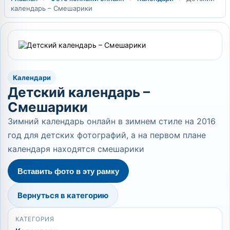
календарь – Смешарики
Календари
Детский календарь –
Смешарики
Зимний календарь онлайн в зимнем стиле на 2016
год для детских фотографий, а на первом плане
календаря находятся смешарики
Вставить фото в эту рамку
Вернуться в категорию
КАТЕГОРИЯ