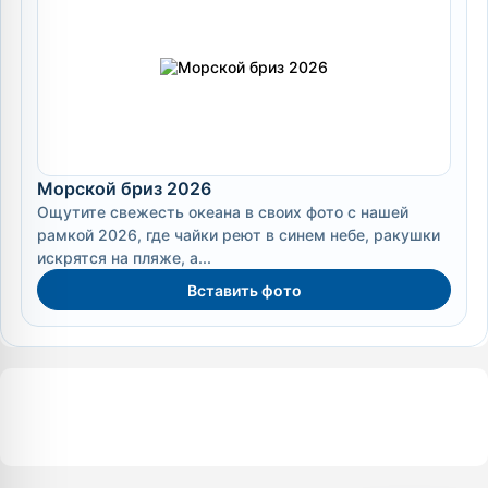
Морской бриз 2026
Ощутите свежесть океана в своих фото с нашей
рамкой 2026, где чайки реют в синем небе, ракушки
искрятся на пляже, а...
Вставить фото