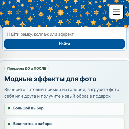
Найти
Примеры ДО и ПОСЛЕ
Модные эффекты для фото
Выберите готовый пример из галереи, загрузите фото
себя или друга и получите новый образ в подарок
Большой выбор
Бесплатные наборы