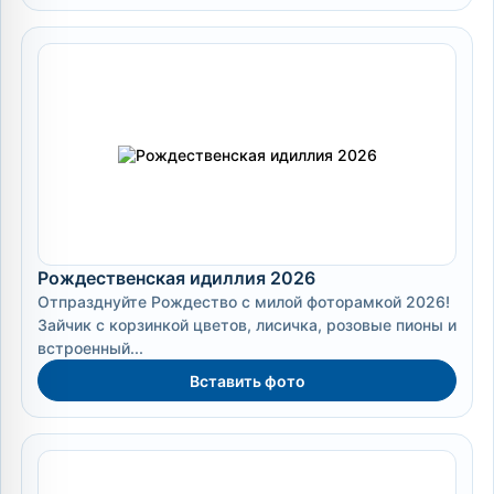
Рождественская идиллия 2026
Отпразднуйте Рождество с милой фоторамкой 2026!
Зайчик с корзинкой цветов, лисичка, розовые пионы и
встроенный...
Вставить фото