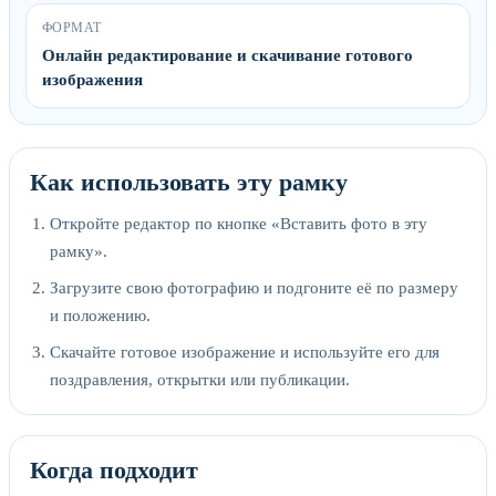
ФОРМАТ
Онлайн редактирование и скачивание готового
изображения
Как использовать эту рамку
Откройте редактор по кнопке «Вставить фото в эту
рамку».
Загрузите свою фотографию и подгоните её по размеру
и положению.
Скачайте готовое изображение и используйте его для
поздравления, открытки или публикации.
Когда подходит