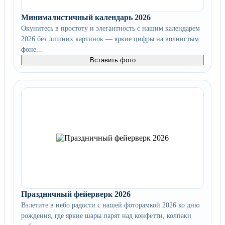
Минималистичный календарь 2026
Окунитесь в простоту и элегантность с нашим календарем
2026 без лишних картинок — яркие цифры на волнистым
фоне...
Вставить фото
Праздничный фейерверк 2026
Взлетите в небо радости с нашей фоторамкой 2026 ко дню
рождения, где яркие шары парят над конфетти, колпаки