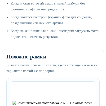
Когда нужен готовый декоративный шаблон без
сложного графического редактора.
Когда хочется быстро оформить фото для соцсетей,
поздравления или личного архива.
Когда важен понятный онлайн-сценарий: загрузить фото,
подогнать и скачать результат.
Похожие рамки
Если эта рамка близка по стилю, здесь есть ещё несколько
вариантов из той же подборки.