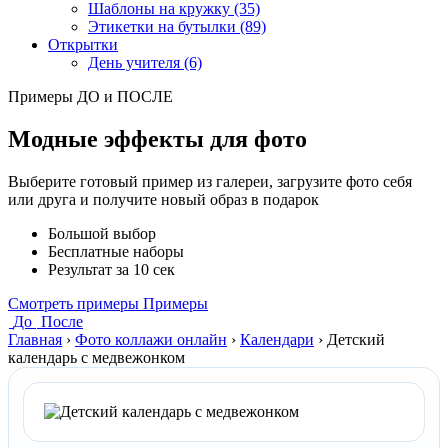
Шаблоны на кружку (35)
Этикетки на бутылки (89)
Открытки
День учителя (6)
Примеры ДО и ПОСЛЕ
Модные эффекты для фото
Выберите готовый пример из галереи, загрузите фото себя
или друга и получите новый образ в подарок
Большой выбор
Бесплатные наборы
Результат за 10 сек
Смотреть примеры
Примеры
До
После
Главная
›
Фото коллажи онлайн
›
Календари
›
Детский
календарь с медвежонком