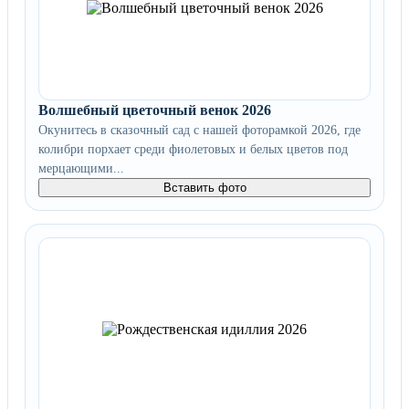
Волшебный цветочный венок 2026
Окунитесь в сказочный сад с нашей фоторамкой 2026, где
колибри порхает среди фиолетовых и белых цветов под
мерцающими...
Вставить фото