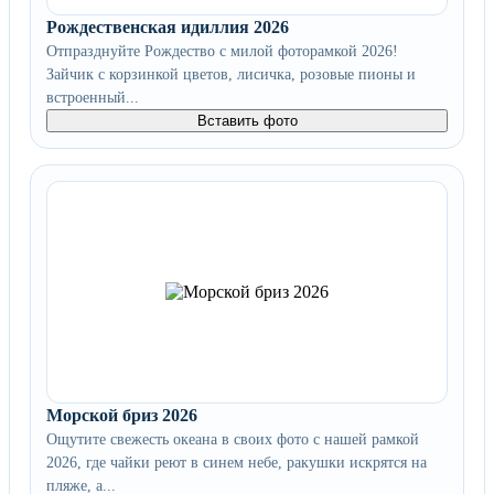
Рождественская идиллия 2026
Отпразднуйте Рождество с милой фоторамкой 2026!
Зайчик с корзинкой цветов, лисичка, розовые пионы и
встроенный...
Вставить фото
Морской бриз 2026
Ощутите свежесть океана в своих фото с нашей рамкой
2026, где чайки реют в синем небе, ракушки искрятся на
пляже, а...