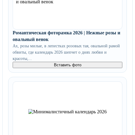
Романтическая фоторамка 2026 | Нежные розы и
овальный венок
Ах, розы милые, в лепестках розовых тая, овальной рамой
обвиты, где календарь 2026 шепчет о днях любви и
красоты,...
Вставить фото