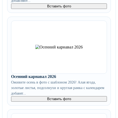
добавляют...
Вставить фото
Осенний карнавал 2026
Оживите осень в фото с шаблоном 2026! Алая ягода,
золотые листья, подсолнухи и круглая рамка с календарем
добавят...
Вставить фото