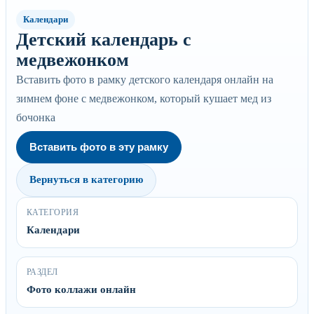
Календари
Детский календарь с
медвежонком
Вставить фото в рамку детского календаря онлайн на
зимнем фоне с медвежонком, который кушает мед из
бочонка
Вставить фото в эту рамку
Вернуться в категорию
КАТЕГОРИЯ
Календари
РАЗДЕЛ
Фото коллажи онлайн