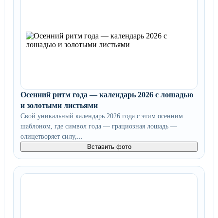
Осенний ритм года — календарь 2026 с лошадью
и золотыми листьями
Свой уникальный календарь 2026 года с этим осенним
шаблоном, где символ года — грациозная лошадь —
олицетворяет силу,...
Вставить фото