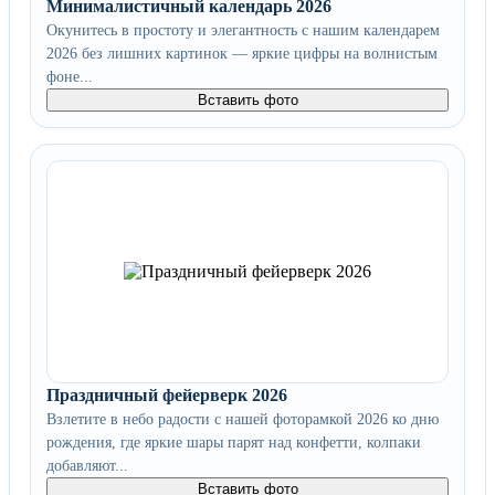
Минималистичный календарь 2026
Окунитесь в простоту и элегантность с нашим календарем
2026 без лишних картинок — яркие цифры на волнистым
фоне...
Вставить фото
Праздничный фейерверк 2026
Взлетите в небо радости с нашей фоторамкой 2026 ко дню
рождения, где яркие шары парят над конфетти, колпаки
добавляют...
Вставить фото