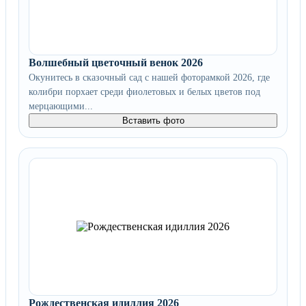
Волшебный цветочный венок 2026
Окунитесь в сказочный сад с нашей фоторамкой 2026, где
колибри порхает среди фиолетовых и белых цветов под
мерцающими...
Вставить фото
Рождественская идиллия 2026