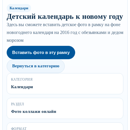
Календари
Детский календарь к новому году
Здесь вы сможете вставить детское фото в рамку на фоне
новогоднего календаря на 2016 год с обезьянками и дедом
морозом
Вставить фото в эту рамку
Вернуться в категорию
КАТЕГОРИЯ
Календари
РАЗДЕЛ
Фото коллажи онлайн
ФОРМАТ