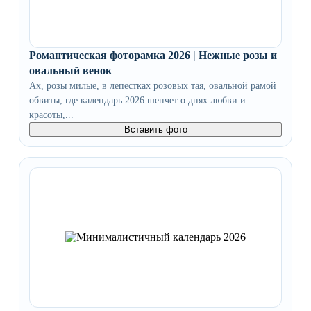
Романтическая фоторамка 2026 | Нежные розы и
овальный венок
Ах, розы милые, в лепестках розовых тая, овальной рамой
обвиты, где календарь 2026 шепчет о днях любви и
красоты,...
Вставить фото