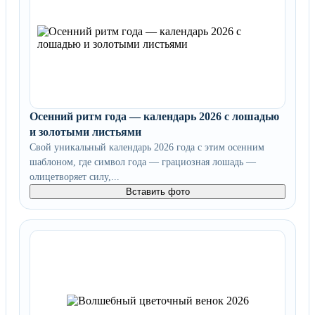
Осенний ритм года — календарь 2026 с лошадью
и золотыми листьями
Свой уникальный календарь 2026 года с этим осенним
шаблоном, где символ года — грациозная лошадь —
олицетворяет силу,...
Вставить фото