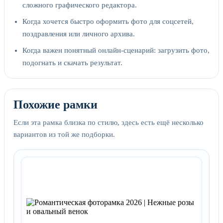
сложного графического редактора.
Когда хочется быстро оформить фото для соцсетей,
поздравления или личного архива.
Когда важен понятный онлайн-сценарий: загрузить фото,
подогнать и скачать результат.
Похожие рамки
Если эта рамка близка по стилю, здесь есть ещё несколько
вариантов из той же подборки.