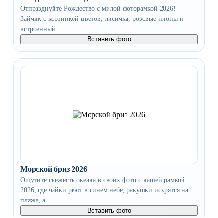
Отпразднуйте Рождество с милой фоторамкой 2026!
Зайчик с корзинкой цветов, лисичка, розовые пионы и
встроенный...
Вставить фото
Морской бриз 2026
Ощутите свежесть океана в своих фото с нашей рамкой
2026, где чайки реют в синем небе, ракушки искрятся на
пляже, а...
Вставить фото