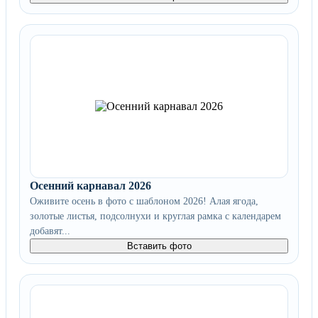
Осенний карнавал 2026
Оживите осень в фото с шаблоном 2026! Алая ягода,
золотые листья, подсолнухи и круглая рамка с календарем
добавят...
Вставить фото