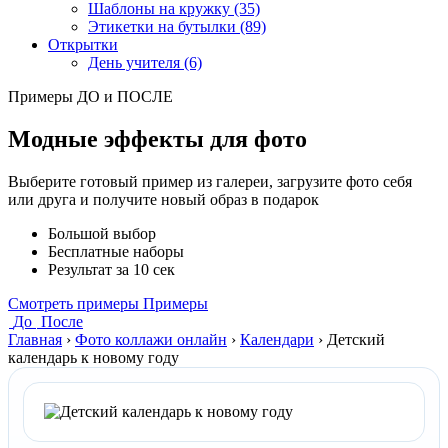
Шаблоны на кружку (35)
Этикетки на бутылки (89)
Открытки
День учителя (6)
Примеры ДО и ПОСЛЕ
Модные эффекты для фото
Выберите готовый пример из галереи, загрузите фото себя
или друга и получите новый образ в подарок
Большой выбор
Бесплатные наборы
Результат за 10 сек
Смотреть примеры
Примеры
До
После
Главная
›
Фото коллажи онлайн
›
Календари
›
Детский
календарь к новому году