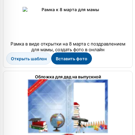
Рамка в виде открытки на 8 марта с поздравлением
для мамы, создать фото в онлайн
Открыть шаблон
Вставить фото
Обложка для двд на выпускной