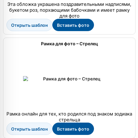
Эта обложка украшена поздравительными надписями,
букетом роз, порхающими бабочками и имеет рамку
для фото
Открыть шаблон
Вставить фото
Рамка для фото – Стрелец
Рамка онлайн для тех, кто родился под знаком зодиака
стрельца
Открыть шаблон
Вставить фото