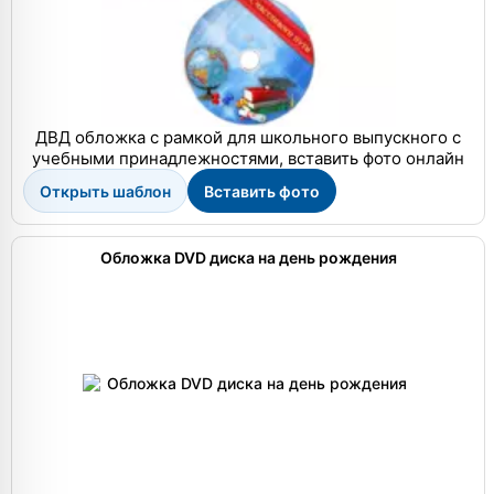
ДВД обложка с рамкой для школьного выпускного с
учебными принадлежностями, вставить фото онлайн
Открыть шаблон
Вставить фото
Обложка DVD диска на день рождения