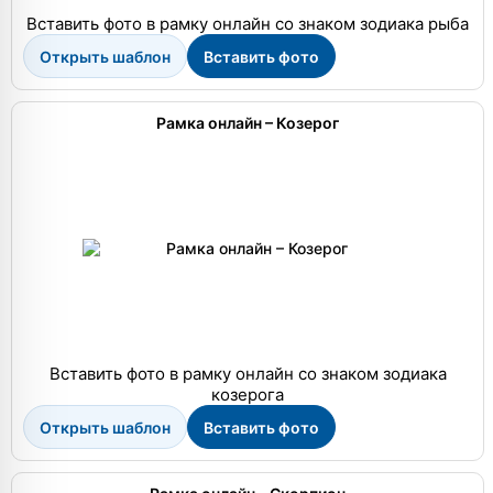
Вставить фото в рамку онлайн со знаком зодиака рыба
Открыть шаблон
Вставить фото
Рамка онлайн – Козерог
Вставить фото в рамку онлайн со знаком зодиака
козерога
Открыть шаблон
Вставить фото