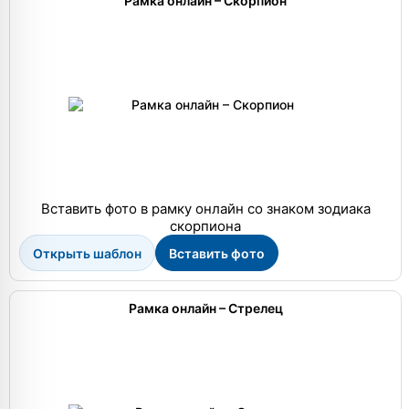
Рамка онлайн – Скорпион
Вставить фото в рамку онлайн со знаком зодиака
скорпиона
Открыть шаблон
Вставить фото
Рамка онлайн – Стрелец