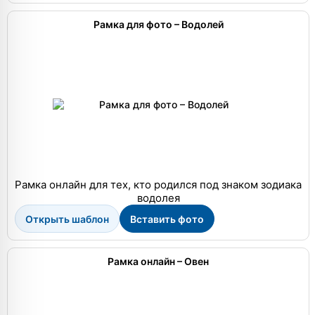
Рамка для фото – Водолей
Рамка онлайн для тех, кто родился под знаком зодиака
водолея
Открыть шаблон
Вставить фото
Рамка онлайн – Овен