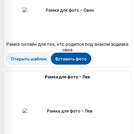
Рамка онлайн для тех, кто родился под знаком зодиака
овна
Открыть шаблон
Вставить фото
Рамка для фото – Лев