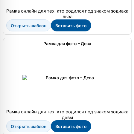
Рамка онлайн для тех, кто родился под знаком зодиака
льва
Открыть шаблон
Вставить фото
Рамка для фото – Дева
Рамка онлайн для тех, кто родился под знаком зодиака
девы
Открыть шаблон
Вставить фото