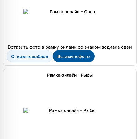
Вставить фото в рамку онлайн со знаком зодиака овен
Открыть шаблон
Вставить фото
Рамка онлайн – Рыбы