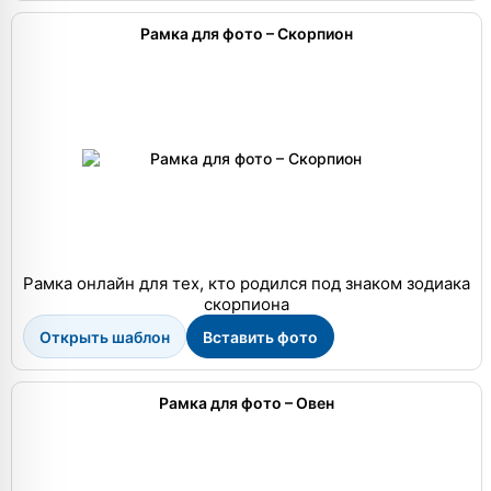
Рамка для фото – Скорпион
Рамка онлайн для тех, кто родился под знаком зодиака
скорпиона
Открыть шаблон
Вставить фото
Рамка для фото – Овен