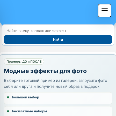
Найти
Примеры ДО и ПОСЛЕ
Модные эффекты для фото
Выберите готовый пример из галереи, загрузите фото
себя или друга и получите новый образ в подарок
Большой выбор
Бесплатные наборы