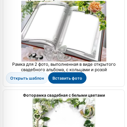
Рамка для 2 фото, выполненная в виде открытого
свадебного альбома, с кольцами и розой
Открыть шаблон
Вставить фото
Фоторамка свадебная с белыми цветами