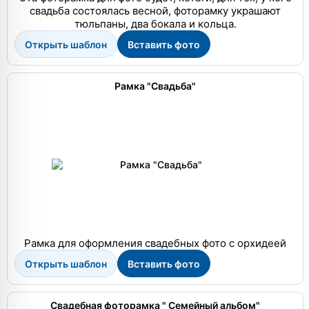
свадьба состоялась весной, фоторамку украшают
тюльпаны, два бокала и кольца.
Открыть шаблон
Вставить фото
Рамка "Свадьба"
Рамка для оформления свадебных фото с орхидеей
Открыть шаблон
Вставить фото
Свадебная фоторамка " Семейный альбом"