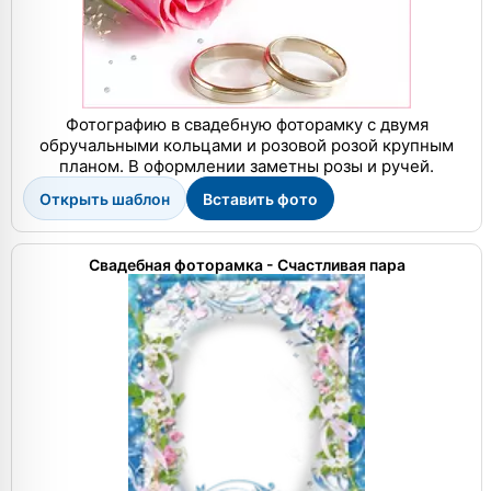
Фотографию в свадебную фоторамку с двумя
обручальными кольцами и розовой розой крупным
планом. В оформлении заметны розы и ручей.
Открыть шаблон
Вставить фото
Свадебная фоторамка - Счастливая пара