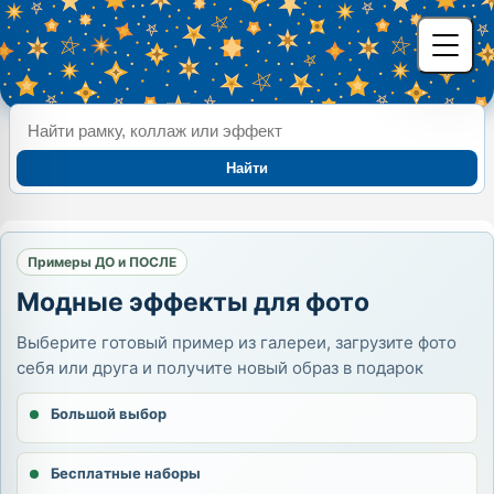
Найти
Примеры ДО и ПОСЛЕ
Модные эффекты для фото
Выберите готовый пример из галереи, загрузите фото
себя или друга и получите новый образ в подарок
Большой выбор
Бесплатные наборы