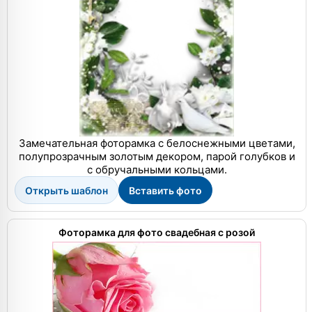
Замечательная фоторамка с белоснежными цветами,
полупрозрачным золотым декором, парой голубков и
с обручальными кольцами.
Открыть шаблон
Вставить фото
Фоторамка для фото свадебная с розой