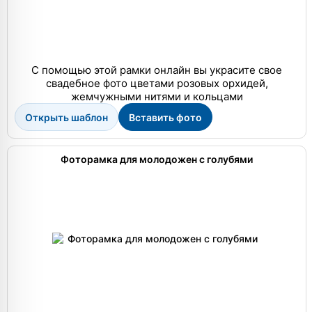
С помощью этой рамки онлайн вы украсите свое
свадебное фото цветами розовых орхидей,
жемчужными нитями и кольцами
Открыть шаблон
Вставить фото
Фоторамка для молодожен с голубями