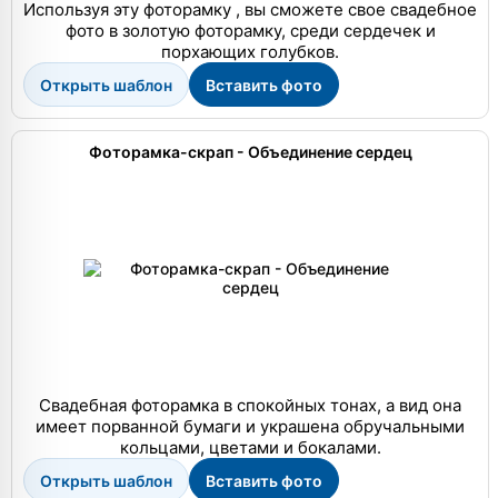
Используя эту фоторамку , вы сможете свое свадебное
фото в золотую фоторамку, среди сердечек и
порхающих голубков.
Открыть шаблон
Вставить фото
Фоторамка-скрап - Объединение сердец
Свадебная фоторамка в спокойных тонах, а вид она
имеет порванной бумаги и украшена обручальными
кольцами, цветами и бокалами.
Открыть шаблон
Вставить фото