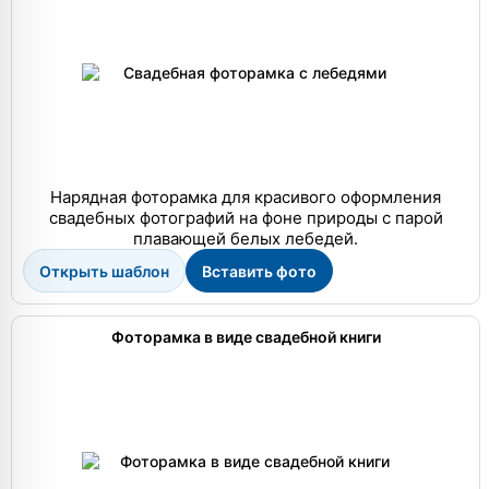
Нарядная фоторамка для красивого оформления
свадебных фотографий на фоне природы с парой
плавающей белых лебедей.
Открыть шаблон
Вставить фото
Фоторамка в виде свадебной книги