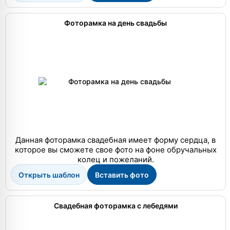
Фоторамка на день свадьбы
Данная фоторамка свадебная имеет форму сердца, в
которое вы сможете свое фото на фоне обручальных
колец и пожеланий.
Открыть шаблон
Вставить фото
Свадебная фоторамка с лебедями