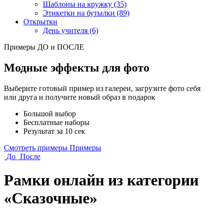
Шаблоны на кружку (35)
Этикетки на бутылки (89)
Открытки
День учителя (6)
Примеры ДО и ПОСЛЕ
Модные эффекты для фото
Выберите готовый пример из галереи, загрузите фото себя
или друга и получите новый образ в подарок
Большой выбор
Бесплатные наборы
Результат за 10 сек
Смотреть примеры
Примеры
До
После
Рамки онлайн из категории
«Сказочные»