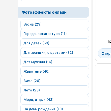
Фотоэффекты онлайн
Весна (29)
Города, архитектура (11)
Пр
Для детей (59)
Для женщин, с цветами (82)
Откр
Для мужчин (16)
Животные (40)
Зима (26)
Лето (23)
Море, отдых (43)
На день рождения (10)